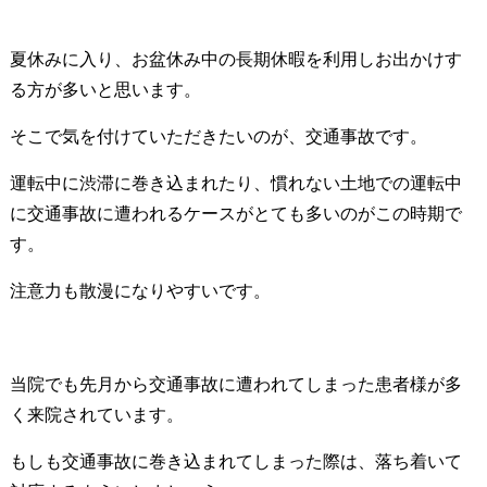
夏休みに入り、お盆休み中の長期休暇を利用しお出かけす
る方が多いと思います。
そこで気を付けていただきたいのが、交通事故です。
運転中に渋滞に巻き込まれたり、慣れない土地での運転中
に交通事故に遭われるケースがとても多いのがこの時期で
す。
注意力も散漫になりやすいです。
当院でも先月から交通事故に遭われてしまった患者様が多
く来院されています。
もしも交通事故に巻き込まれてしまった際は、落ち着いて