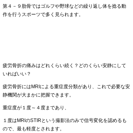
第４－９肋骨ではゴルフや野球などの繰り返し体を捻る動
作を行うスポーツで多く見られます。
疲労骨折の痛みはどれくらい続く？どのくらい安静にして
いればいい？
疲労骨折にはMRIによる重症度分類があり、これで必要な安
静機関が大まかに把握できます。
重症度が１度～４度まであり、
１度はMRIのSTIRという撮影法のみで信号変化を認めるも
ので、最も軽度とされます。