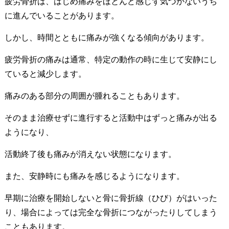
疲労骨折は、はじめ痛みをほとんど感じず気づかないうち
に進んでいることがあります。
しかし、時間とともに痛みが強くなる傾向があります。
疲労骨折の痛みは通常、特定の動作の時に生じて安静にし
ていると減少します。
痛みのある部分の周囲が腫れることもあります。
そのまま治療せずに進行すると活動中はずっと痛みが出る
ようになり、
活動終了後も痛みが消えない状態になります。
また、安静時にも痛みを感じるようになります。
早期に治療を開始しないと骨に骨折線（ひび）がはいった
り、場合によっては完全な骨折につながったりしてしまう
こともあります。