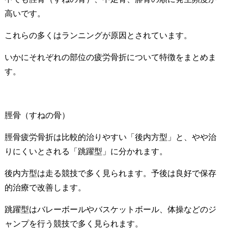
高いです。
これらの多くはランニングが原因とされています。
いかにそれぞれの部位の疲労骨折について特徴をまとめま
す。
脛骨（すねの骨）
脛骨疲労骨折は比較的治りやすい「後内方型」と、やや治
りにくいとされる「跳躍型」に分かれます。
後内方型は走る競技で多く見られます。予後は良好で保存
的治療で改善します。
跳躍型はバレーボールやバスケットボール、体操などのジ
ャンプを行う競技で多く見られます。