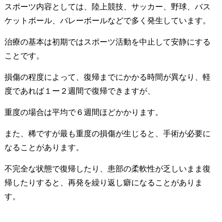
スポーツ内容としては、陸上競技、サッカー、野球、バス
ケットボール、バレーボールなどで多く発生しています。
治療の基本は初期ではスポーツ活動を中止して安静にする
ことです。
損傷の程度によって、復帰までにかかる時間が異なり、軽
度であれば１ー２週間で復帰できますが、
重度の場合は平均で６週間ほどかかります。
また、稀ですが最も重度の損傷が生じると、手術が必要に
なることがあります。
不完全な状態で復帰したり、患部の柔軟性が乏しいまま復
帰したりすると、再発を繰り返し癖になることがありま
す。