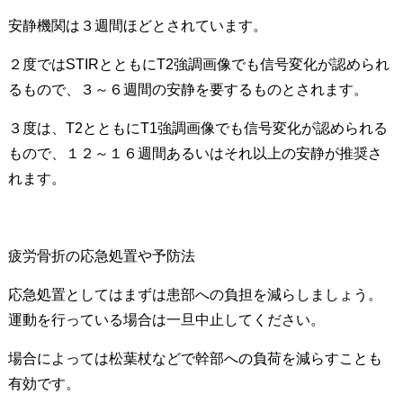
安静機関は３週間ほどとされています。
２度ではSTIRとともにT2強調画像でも信号変化が認められ
るもので、３～６週間の安静を要するものとされます。
３度は、T2とともにT1強調画像でも信号変化が認められる
もので、１２～１６週間あるいはそれ以上の安静が推奨さ
れます。
疲労骨折の応急処置や予防法
応急処置としてはまずは患部への負担を減らしましょう。
運動を行っている場合は一旦中止してください。
場合によっては松葉杖などで幹部への負荷を減らすことも
有効です。