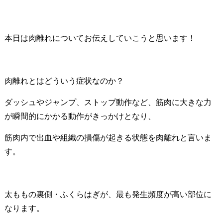
本日は肉離れについてお伝えしていこうと思います！
肉離れとはどういう症状なのか？
ダッシュやジャンプ、ストップ動作など、筋肉に大きな力
が瞬間的にかかる動作がきっかけとなり、
筋肉内で出血や組織の損傷が起きる状態を肉離れと言いま
す。
太ももの裏側・ふくらはぎが、最も発生頻度が高い部位に
なります。