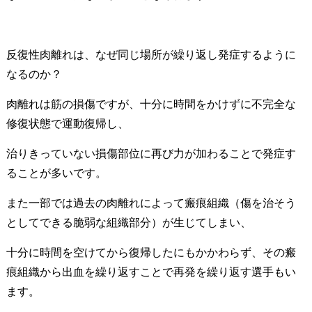
反復性肉離れは、なぜ同じ場所が繰り返し発症するように
なるのか？
肉離れは筋の損傷ですが、十分に時間をかけずに不完全な
修復状態で運動復帰し、
治りきっていない損傷部位に再び力が加わることで発症す
ることが多いです。
また一部では過去の肉離れによって瘢痕組織（傷を治そう
としてできる脆弱な組織部分）が生じてしまい、
十分に時間を空けてから復帰したにもかかわらず、その瘢
痕組織から出血を繰り返すことで再発を繰り返す選手もい
ます。