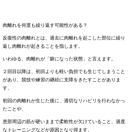
肉離れを何度も繰り返す可能性がある？
反復性の肉離れとは、過去に肉離れを起こした部位に繰り
返し肉離れが起きることを指します。
いわゆる、肉離れが「癖になった状態」と言えます。
２回目以降は、初回よりも軽い負担でも生じてしまうこと
があり、競技や練習の継続に支障をきたすことがありま
す。
初回の肉離れが生じた後に、適切なリハビリを行わなかっ
たことや、
患部周辺の筋が硬いままで柔軟性が欠けていること、過度
なトレーニングなどが原因となり得ます。