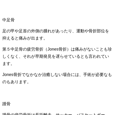
中足骨
足の甲や足首の外側の腫れがあったり、運動や骨折部位を
抑えると痛みが出ます。
第５中足骨の疲労骨折（Jones骨折）は痛みがないことも珍
しくなく、それが早期発見を遅らせているとも言われてい
ます。
Jones骨折でなかなか治癒しない場合には、手術が必要なも
のもあります。
踵骨
踵骨の疲労骨折は長距離走、サッカー、バスケットボー