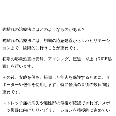
肉離れの治療法にはどのようなものがある？
肉離れの治療法には、初期の応急処置からリハビリテーシ
ョンまで、段階的に行うことが重要です。
初期の応急処置は安静、アイシング、圧迫、挙上（RICE処
置）を行います。
その後、安静を保ち、損傷した筋肉を保護するために、サ
ポーターや包帯を使用します。特に怪我の直後の数日間は
重要です。
ストレッチ痛の消失や腱性部の修復が確認できれば、スポ
ーツ復帰に向けたリハビリテーションを積極的に進めてい