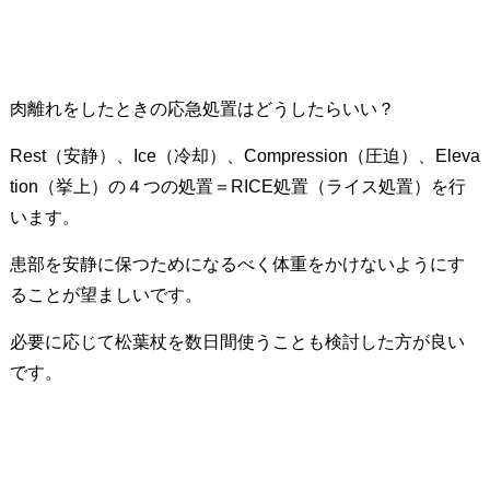
肉離れをしたときの応急処置はどうしたらいい？
Rest（安静）、Ice（冷却）、Compression（圧迫）、Eleva
tion（挙上）の４つの処置＝RICE処置（ライス処置）を行
います。
患部を安静に保つためになるべく体重をかけないようにす
ることが望ましいです。
必要に応じて松葉杖を数日間使うことも検討した方が良い
です。