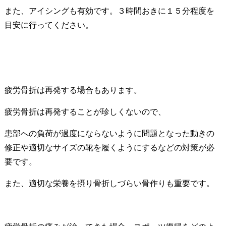
また、アイシングも有効です。３時間おきに１５分程度を
目安に行ってください。
疲労骨折は再発する場合もあります。
疲労骨折は再発することが珍しくないので、
患部への負荷が過度にならないように問題となった動きの
修正や適切なサイズの靴を履くようにするなどの対策が必
要です。
また、適切な栄養を摂り骨折しづらい骨作りも重要です。