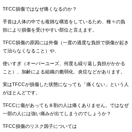
TFCC損傷ではなぜ痛くなるのか？
手首は人体の中でも複雑な構造をしているため、種々の負
担により損傷を受けやすい部位と言えます。
TFCC損傷の原因には外傷（一度の過度な負担で損傷が起き
て治らなくなること）や、
使いすぎ（オーバーユーズ、何度も繰り返し負担がかかる
こと）、加齢による組織の脆弱化、炎症などがあります。
実はTFCCが損傷した状態になっても「痛くない」という人
がほとんどです。
TFCCに傷があっても８割の人は痛くありません。ではなぜ
一部の人には強い痛みが出てしまうのでしょうか？
TFCC損傷のリスク因子については