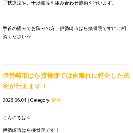
手技療法や、干渉波等を組み合わせ施術を行います。
手首の痛みでお悩みの方、伊勢崎市はら接骨院ですにご相
談ください☆
伊勢崎市はら接骨院では肉離れに特化した施
術が行えます！
2026.06.04 | Category:
症状
こんにちは☆
伊勢崎市はら接骨院です！