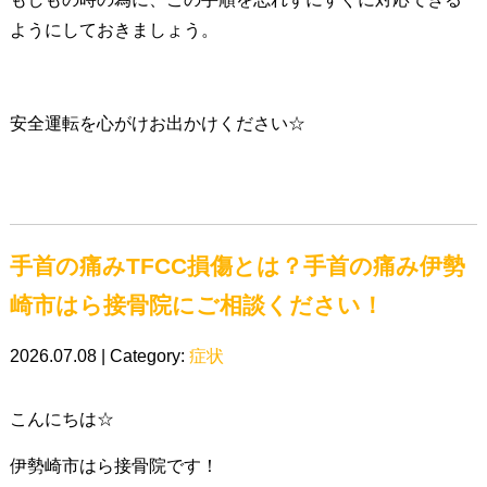
ようにしておきましょう。
安全運転を心がけお出かけください☆
手首の痛みTFCC損傷とは？手首の痛み伊勢
崎市はら接骨院にご相談ください！
2026.07.08 | Category:
症状
こんにちは☆
伊勢崎市はら接骨院です！