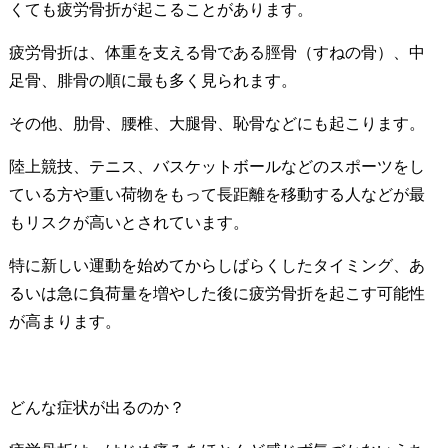
くても疲労骨折が起こることがあります。
疲労骨折は、体重を支える骨である脛骨（すねの骨）、中
足骨、腓骨の順に最も多く見られます。
その他、肋骨、腰椎、大腿骨、恥骨などにも起こります。
陸上競技、テニス、バスケットボールなどのスポーツをし
ている方や重い荷物をもって長距離を移動する人などが最
もリスクが高いとされています。
特に新しい運動を始めてからしばらくしたタイミング、あ
るいは急に負荷量を増やした後に疲労骨折を起こす可能性
が高まります。
どんな症状が出るのか？