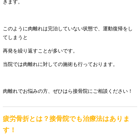
きます。
このように肉離れは完治していない状態で、運動復帰をし
てしまうと
再発を繰り返すことが多いです。
当院では肉離れに対しての施術も行っております。
肉離れでお悩みの方、ぜひはら接骨院にご相談ください！
疲労骨折とは？接骨院でも治療法はありま
す！