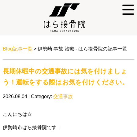
Blog記事一覧
> 伊勢崎 事故 治療 - はら接骨院の記事一覧
長期休暇中の交通事故には気を付けましょ
う！運転をする際はお気を付けください。
2026.08.04 | Category:
交通事故
こんにちは☆
伊勢崎市はら接骨院です！