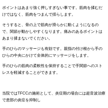
ポイントはあまり強く押しすぎない事です。筋肉を揉むだ
けではなく、筋肉をつまんで揺らします。
そうすると、骨の上で筋肉が滑らかに動くようになるの
で、関節が動かしやすくなります。痛みのあるポイントは
あまり揉まないでください。
手のひらのマッサージも有効です。親指の付け根から手の
ひらの中央にかけて全体的にマッサージをします。
手のひらの筋肉の柔軟性を保持することで手関節へのスト
レスを軽減することができます。
当院ではTFCCの施術として、炎症期の場合には超音波治療
で患部の炎症を抑制し