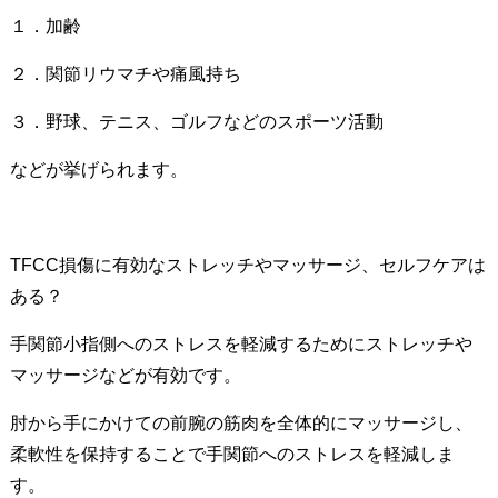
１．加齢
２．関節リウマチや痛風持ち
３．野球、テニス、ゴルフなどのスポーツ活動
などが挙げられます。
TFCC損傷に有効なストレッチやマッサージ、セルフケアは
ある？
手関節小指側へのストレスを軽減するためにストレッチや
マッサージなどが有効です。
肘から手にかけての前腕の筋肉を全体的にマッサージし、
柔軟性を保持することで手関節へのストレスを軽減しま
す。