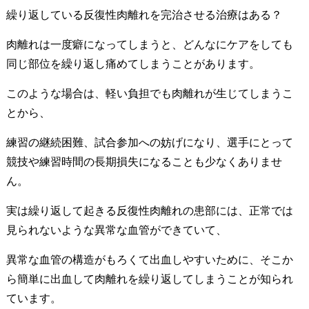
繰り返している反復性肉離れを完治させる治療はある？
肉離れは一度癖になってしまうと、どんなにケアをしても
同じ部位を繰り返し痛めてしまうことがあります。
このような場合は、軽い負担でも肉離れが生じてしまうこ
とから、
練習の継続困難、試合参加への妨げになり、選手にとって
競技や練習時間の長期損失になることも少なくありませ
ん。
実は繰り返して起きる反復性肉離れの患部には、正常では
見られないような異常な血管ができていて、
異常な血管の構造がもろくて出血しやすいために、そこか
ら簡単に出血して肉離れを繰り返してしまうことが知られ
ています。