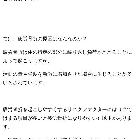
では、疲労骨折の原因はなんなのか？
疲労骨折は体の特定の部分に繰り返し負荷がかかることに
よって起こりますが、
活動の量や強度を急激に増加させた場合に生じることが多
いとされています。
疲労骨折を起こしやすくするリスクファクターには（当て
はまる項目が多いと疲労骨折になりやすい）以下がありま
す。