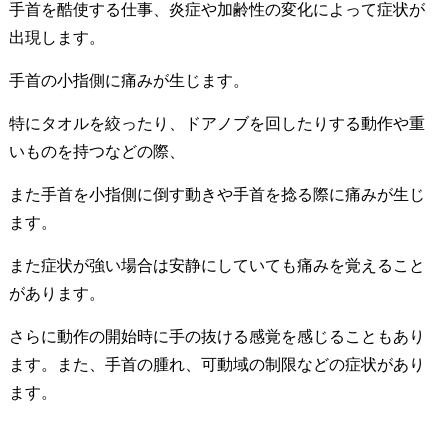
手首を酷使する仕事、炎症や加齢性の変化によって症状が
出現します。
手首の小指側に痛みが生じます。
特にタオルを絞ったり、ドアノブを回したりする動作や重
いものを持つなどの際、
また手首を小指側に倒す動きや手首を捻る際に痛みが生じ
ます。
また症状が強い場合は安静にしていても痛みを覚えること
があります。
さらに動作の開始時に手の抜ける感覚を感じることもあり
ます。また、手首の腫れ、可動域の制限などの症状があり
ます。