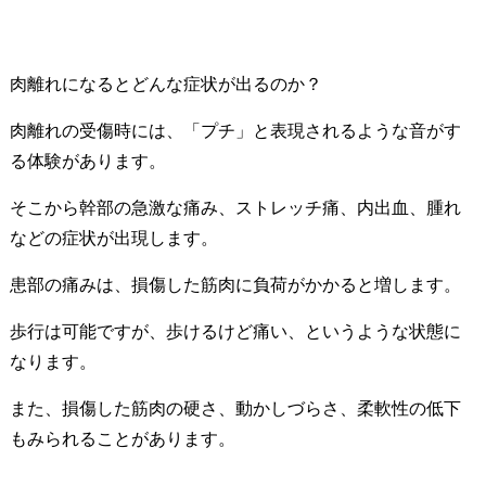
肉離れになるとどんな症状が出るのか？
肉離れの受傷時には、「プチ」と表現されるような音がす
る体験があります。
そこから幹部の急激な痛み、ストレッチ痛、内出血、腫れ
などの症状が出現します。
患部の痛みは、損傷した筋肉に負荷がかかると増します。
歩行は可能ですが、歩けるけど痛い、というような状態に
なります。
また、損傷した筋肉の硬さ、動かしづらさ、柔軟性の低下
もみられることがあります。