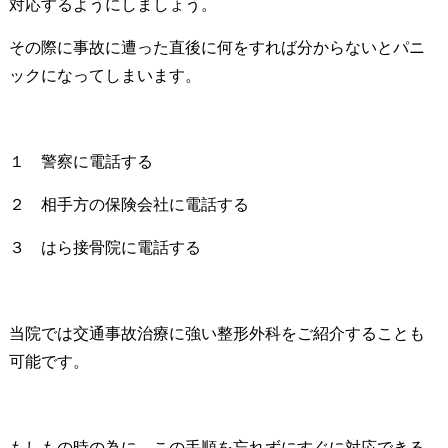
対応するようにしましょう。
その際に事故に遭った直後に何をすれば分からないとパニ
ックになってしまいます。
１ 警察に電話する
２ 相手方の保険会社に電話する
３ はら接骨院に電話する
当院では交通事故治療に強い整形外科をご紹介することも
可能です。
もしもの時の為に、この手順を忘れずにすぐに対応できる