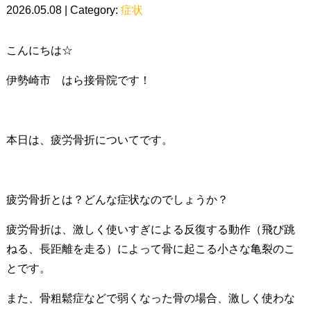
2026.05.08 | Category:
症状
こんにちは☆
伊勢崎市 はら接骨院です！
本日は、疲労骨折についてです。
疲労骨折とは？どんな症状なのでしょうか？
疲労骨折は、激しく使いすぎによる反復する動作（飛び跳
ねる、長距離を走る）によって骨に起こる小さな亀裂のこ
とです。
また、骨粗鬆症などで弱くなった骨の場合、激しく使わな