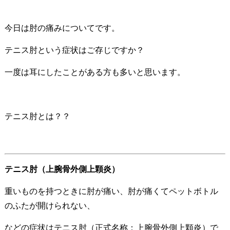
今日は肘の痛みについてです。
テニス肘という症状はご存じですか？
一度は耳にしたことがある方も多いと思います。
テニス肘とは？？
テニス肘（上腕骨外側上顆炎）
重いものを持つときに肘が痛い、肘が痛くてペットボトル
のふたが開けられない、
などの症状はテニス肘（正式名称：上腕骨外側上顆炎）で