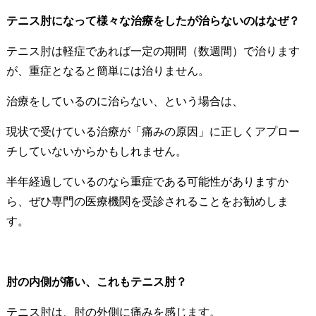
テニス肘になって様々な治療をしたが治らないのはなぜ？
テニス肘は軽症であれば一定の期間（数週間）で治ります
が、重症となると簡単には治りません。
治療をしているのに治らない、という場合は、
現状で受けている治療が「痛みの原因」に正しくアプロー
チしていないからかもしれません。
半年経過しているのなら重症である可能性がありますか
ら、ぜひ専門の医療機関を受診されることをお勧めしま
す。
肘の内側が痛い、これもテニス肘？
テニス肘は、肘の外側に痛みを感じます。