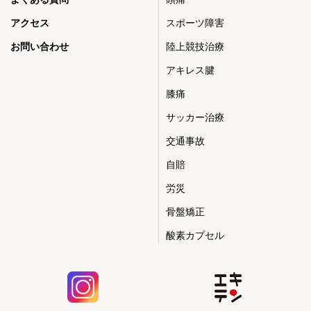
アクセス
スポーツ障害
お問い合わせ
陸上競技治療
アキレス腱
膝痛
サッカー治療
交通事故
自賠
労災
骨盤矯正
酸素カプセル