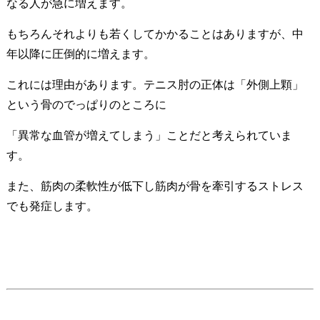
なる人が急に増えます。
もちろんそれよりも若くしてかかることはありますが、中
年以降に圧倒的に増えます。
これには理由があります。テニス肘の正体は「外側上顆」
という骨のでっぱりのところに
「異常な血管が増えてしまう」ことだと考えられていま
す。
また、筋肉の柔軟性が低下し筋肉が骨を牽引するストレス
でも発症します。