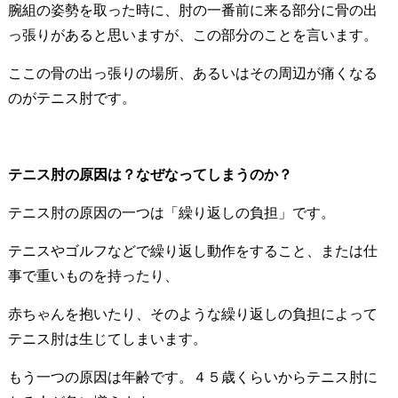
腕組の姿勢を取った時に、肘の一番前に来る部分に骨の出
っ張りがあると思いますが、この部分のことを言います。
ここの骨の出っ張りの場所、あるいはその周辺が痛くなる
のがテニス肘です。
テニス肘の原因は？なぜなってしまうのか？
テニス肘の原因の一つは「繰り返しの負担」です。
テニスやゴルフなどで繰り返し動作をすること、または仕
事で重いものを持ったり、
赤ちゃんを抱いたり、そのような繰り返しの負担によって
テニス肘は生じてしまいます。
もう一つの原因は年齢です。４５歳くらいからテニス肘に