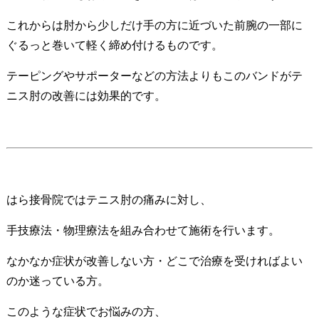
これからは肘から少しだけ手の方に近づいた前腕の一部に
ぐるっと巻いて軽く締め付けるものです。
テーピングやサポーターなどの方法よりもこのバンドがテ
ニス肘の改善には効果的です。
はら接骨院ではテニス肘の痛みに対し、
手技療法・物理療法を組み合わせて施術を行います。
なかなか症状が改善しない方・どこで治療を受ければよい
のか迷っている方。
このような症状でお悩みの方、