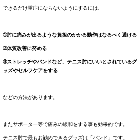
できるだけ重症にならないようにするには、
➀肘に痛みが出るような負担のかかる動作はなるべく避ける
➁体質改善に努める
➂ストレッチやバンドなど、テニス肘にいいとされているグ
ッズやセルフケアをする
などの方法があります。
またサポーター等で痛みの緩和をする事も効果的です。
テニス肘で最もお勧めできるグッズは「バンド」です。