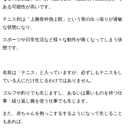
ある可能性が高いです。
テニス肘は「上腕骨外側上顆」という骨の出っ張りが過敏
な状態になり、
スポーツや日常生活など様々な動作が痛くなってしまう状
態です。
名前は「テニス」と入っていますが、必ずしもテニスをし
ている人にだけ生じるわけではありません。
ゴルフや釣りでも生じますし、あるいは重いものを持つ仕
事・繰り返し腕を使う仕事でも生じます。
また、赤ちゃんを抱っこするするようになって生じること
もあれば、