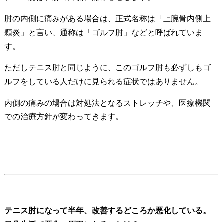
肘の内側に痛みがある場合は、正式名称は「上腕骨内側上
顆炎」と言い、通称は「ゴルフ肘」などと呼ばれていま
す。
ただしテニス肘と同じように、このゴルフ肘も必ずしもゴ
ルフをしている人だけに見られる症状ではありません。
内側の痛みの場合は対処法となるストレッチや、医療機関
での治療方針が変わってきます。
テニス肘になって半年、改善するどころか悪化している。