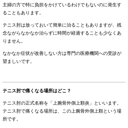
主婦の方で特に負担をかけているわけでもないのに発生す
ることもあります。
テニス肘は放っておいて簡単に治ることもありますが、残
念ながらなかなか治らずに時間が経過することも少なくあ
りません。
なかなか症状が改善しない方は専門の医療機関への受診が
望ましいです。
テニス肘で痛くなる場所はどこ？
テニス肘の正式名称を「上腕骨外側上顆炎」といいます。
テニス肘で痛くなる場所は、この上腕骨外側上顆という場
所です。