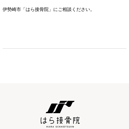
伊勢崎市「はら接骨院」にご相談ください。