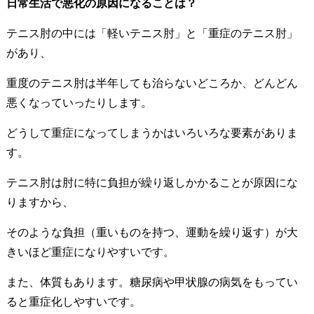
日常生活で悪化の原因になることは？
テニス肘の中には「軽いテニス肘」と「重症のテニス肘」
があり、
重度のテニス肘は半年しても治らないどころか、どんどん
悪くなっていったりします。
どうして重症になってしまうかはいろいろな要素がありま
す。
テニス肘は肘に特に負担が繰り返しかかることが原因にな
りますから、
そのような負担（重いものを持つ、運動を繰り返す）が大
きいほど重症になりやすいです。
また、体質もあります。糖尿病や甲状腺の病気をもってい
ると重症化しやすいです。