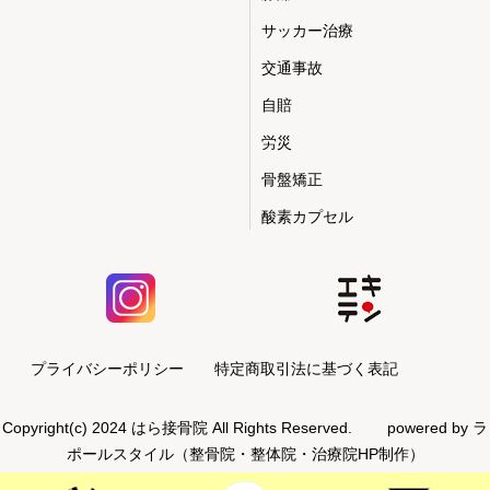
サッカー治療
交通事故
自賠
労災
骨盤矯正
酸素カプセル
プライバシーポリシー
特定商取引法に基づく表記
Copyright(c) 2024 はら接骨院 All Rights Reserved.
powered by ラ
ポールスタイル（整骨院・整体院・治療院HP制作）