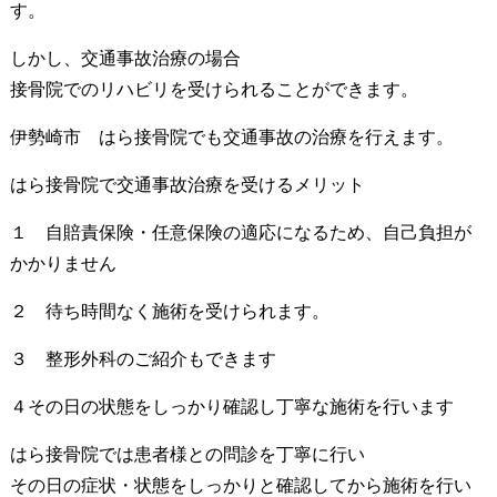
す。
しかし、交通事故治療の場合
接骨院でのリハビリを受けられることができます。
伊勢崎市 はら接骨院でも交通事故の治療を行えます。
はら接骨院で交通事故治療を受けるメリット
１ 自賠責保険・任意保険の適応になるため、自己負担が
かかりません
２ 待ち時間なく施術を受けられます。
３ 整形外科のご紹介もできます
４その日の状態をしっかり確認し丁寧な施術を行います
はら接骨院では患者様との問診を丁寧に行い
その日の症状・状態をしっかりと確認してから施術を行い