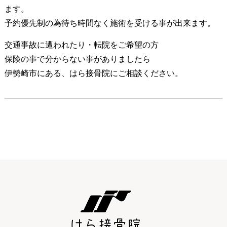
ます。
予約優先制の為待ち時間なく施術を受ける事が出来ます。
交通事故に遭われたり・転院をご希望の方
保険の事で分からない事がありましたら
伊勢崎市にある、はら接骨院にご相談ください。