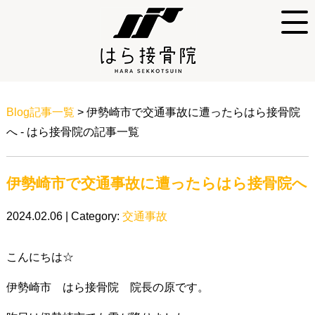
Blog記事一覧
> 伊勢崎市で交通事故に遭ったらはら接骨院
へ - はら接骨院の記事一覧
伊勢崎市で交通事故に遭ったらはら接骨院へ
2024.02.06 | Category:
交通事故
こんにちは☆
伊勢崎市 はら接骨院 院長の原です。