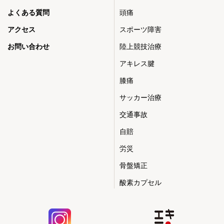
よくある質問
頭痛
アクセス
スポーツ障害
お問い合わせ
陸上競技治療
アキレス腱
膝痛
サッカー治療
交通事故
自賠
労災
骨盤矯正
酸素カプセル