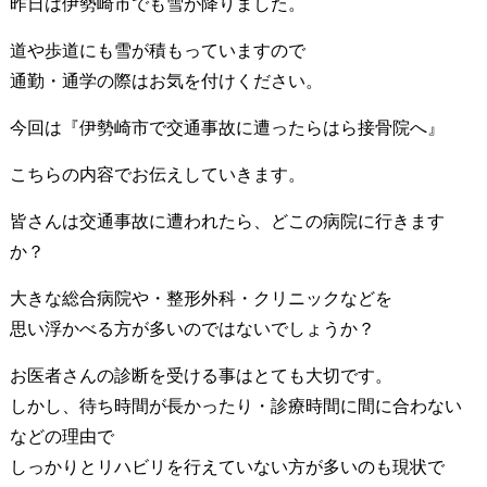
昨日は伊勢崎市でも雪が降りました。
道や歩道にも雪が積もっていますので
通勤・通学の際はお気を付けください。
今回は『伊勢崎市で交通事故に遭ったらはら接骨院へ』
こちらの内容でお伝えしていきます。
皆さんは交通事故に遭われたら、どこの病院に行きます
か？
大きな総合病院や・整形外科・クリニックなどを
思い浮かべる方が多いのではないでしょうか？
お医者さんの診断を受ける事はとても大切です。
しかし、待ち時間が長かったり・診療時間に間に合わない
などの理由で
しっかりとリハビリを行えていない方が多いのも現状で