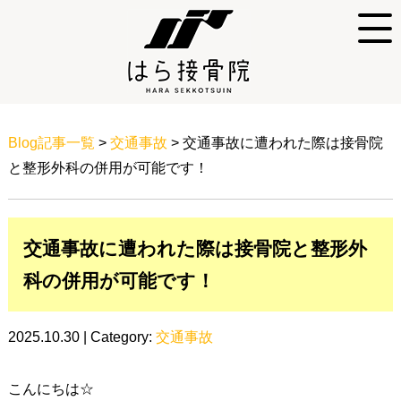
Blog記事一覧
>
交通事故
> 交通事故に遭われた際は接骨院
と整形外科の併用が可能です！
交通事故に遭われた際は接骨院と整形外
科の併用が可能です！
2025.10.30 | Category:
交通事故
こんにちは☆