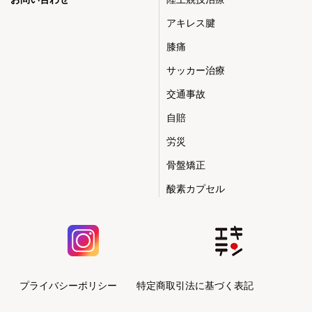
アキレス腱
膝痛
サッカー治療
交通事故
自賠
労災
骨盤矯正
酸素カプセル
プライバシーポリシー
特定商取引法に基づく表記