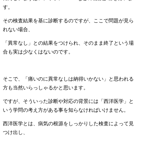
す。
その検査結果を基に診断するのですが、ここで問題が見ら
れない場合、
「異常なし」との結果をつけられ、そのまま終了という場
合も実は少なくはないのです。
そこで、「痛いのに異常なしは納得いかない」と思われる
方も当然いらっしゃるかと思います。
ですが、そういった診断や対応の背景には「西洋医学」と
いう学問の考え方がある事を知らなければいけません。
西洋医学とは、病気の根源をしっかりした検査によって見
つけ出し、