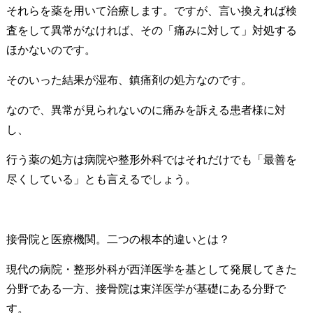
それらを薬を用いて治療します。ですが、言い換えれば検
査をして異常がなければ、その「痛みに対して」対処する
ほかないのです。
そのいった結果が湿布、鎮痛剤の処方なのです。
なので、異常が見られないのに痛みを訴える患者様に対
し、
行う薬の処方は病院や整形外科ではそれだけでも「最善を
尽くしている」とも言えるでしょう。
接骨院と医療機関。二つの根本的違いとは？
現代の病院・整形外科が西洋医学を基として発展してきた
分野である一方、接骨院は東洋医学が基礎にある分野で
す。