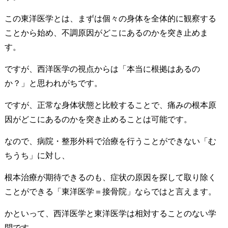
この東洋医学とは、まずは個々の身体を全体的に観察する
ことから始め、不調原因がどこにあるのかを突き止めま
す。
ですが、西洋医学の視点からは「本当に根拠はあるの
か？」と思われがちです。
ですが、正常な身体状態と比較することで、痛みの根本原
因がどこにあるのかを突き止めることは可能です。
なので、病院・整形外科で治療を行うことができない「む
ちうち」に対し、
根本治療が期待できるのも、症状の原因を探して取り除く
ことができる「東洋医学＝接骨院」ならではと言えます。
かといって、西洋医学と東洋医学は相対することのない学
問です。