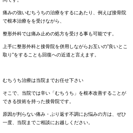
痛みの強いむちうちの治療をするにあたり、例えば接骨院
で根本治療をを受けながら、
整形外科では痛み止めの処方を受ける事も可能です。
上手に整形外科と接骨院を併用しながらお互いの”良いとこ
取り”をすることも回復への近道と言えます。
むちうち治療は当院までお任せ下さい
そこで、当院では辛い「むちうち」を根本改善することが
できる技術を持った接骨院です。
原因が判らない痛み・ぶり返す不調にお悩みの方は、ぜひ
一度、当院までご相談にお越しください。