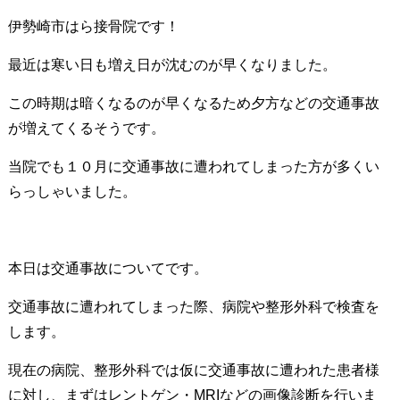
伊勢崎市はら接骨院です！
最近は寒い日も増え日が沈むのが早くなりました。
この時期は暗くなるのが早くなるため夕方などの交通事故
が増えてくるそうです。
当院でも１０月に交通事故に遭われてしまった方が多くい
らっしゃいました。
本日は交通事故についてです。
交通事故に遭われてしまった際、病院や整形外科で検査を
します。
現在の病院、整形外科では仮に交通事故に遭われた患者様
に対し、まずはレントゲン・MRIなどの画像診断を行いま